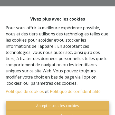
Oups, cette page n'existe
plus
Vivez plus avec les cookies
Pour vous offrir la meilleure expérience possible,
nous et des tiers utilisons des technologies telles que
les cookies pour accéder et/ou stocker les
informations de l'appareil. En acceptant ces
À Vendre
À Louer
technologies, vous nous autorisez, ainsi qu'à des
tiers, à traiter des données personnelles telles que le
comportement de navigation ou les identifiants
uniques sur ce site Web. Vous pouvez toujours
modifier votre choix en bas de page via l'option
'cookies' ou 'paramètres des cookies'.
Politique de cookies
et
Politique de confidentialité
.
Accepter tous les cookies