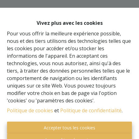
Oups, cette page n'existe
plus
Vivez plus avec les cookies
Pour vous offrir la meilleure expérience possible,
nous et des tiers utilisons des technologies telles que
les cookies pour accéder et/ou stocker les
informations de l'appareil. En acceptant ces
À Vendre
À Louer
technologies, vous nous autorisez, ainsi qu'à des
tiers, à traiter des données personnelles telles que le
comportement de navigation ou les identifiants
uniques sur ce site Web. Vous pouvez toujours
modifier votre choix en bas de page via l'option
'cookies' ou 'paramètres des cookies'.
Politique de cookies
et
Politique de confidentialité
.
Accepter tous les cookies