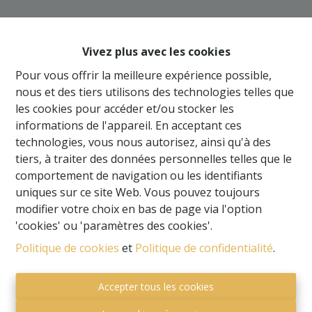
Oups, cette page n'existe
plus
Vivez plus avec les cookies
Pour vous offrir la meilleure expérience possible,
nous et des tiers utilisons des technologies telles que
les cookies pour accéder et/ou stocker les
informations de l'appareil. En acceptant ces
À Vendre
À Louer
technologies, vous nous autorisez, ainsi qu'à des
tiers, à traiter des données personnelles telles que le
comportement de navigation ou les identifiants
uniques sur ce site Web. Vous pouvez toujours
modifier votre choix en bas de page via l'option
'cookies' ou 'paramètres des cookies'.
Politique de cookies
et
Politique de confidentialité
.
Accepter tous les cookies