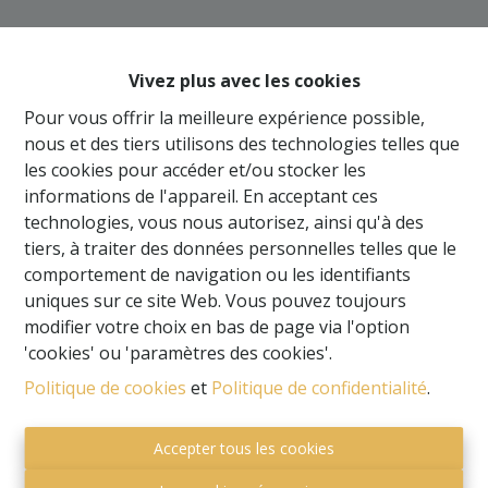
Oups, cette page n'existe
plus
Vivez plus avec les cookies
Pour vous offrir la meilleure expérience possible,
nous et des tiers utilisons des technologies telles que
les cookies pour accéder et/ou stocker les
informations de l'appareil. En acceptant ces
À Vendre
À Louer
technologies, vous nous autorisez, ainsi qu'à des
tiers, à traiter des données personnelles telles que le
comportement de navigation ou les identifiants
uniques sur ce site Web. Vous pouvez toujours
modifier votre choix en bas de page via l'option
'cookies' ou 'paramètres des cookies'.
Politique de cookies
et
Politique de confidentialité
.
Accepter tous les cookies