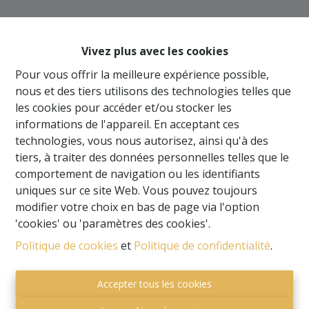
Oups, cette page n'existe
plus
Vivez plus avec les cookies
Pour vous offrir la meilleure expérience possible,
nous et des tiers utilisons des technologies telles que
les cookies pour accéder et/ou stocker les
informations de l'appareil. En acceptant ces
À Vendre
À Louer
technologies, vous nous autorisez, ainsi qu'à des
tiers, à traiter des données personnelles telles que le
comportement de navigation ou les identifiants
uniques sur ce site Web. Vous pouvez toujours
modifier votre choix en bas de page via l'option
'cookies' ou 'paramètres des cookies'.
Politique de cookies
et
Politique de confidentialité
.
Accepter tous les cookies