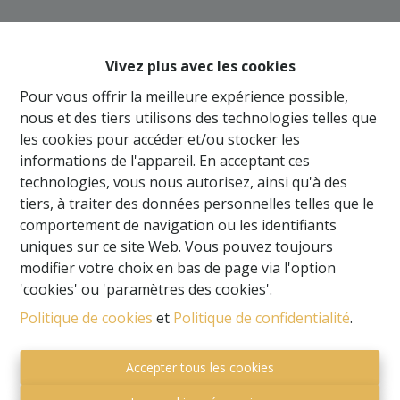
Oups, cette page n'existe
plus
Vivez plus avec les cookies
Pour vous offrir la meilleure expérience possible,
nous et des tiers utilisons des technologies telles que
les cookies pour accéder et/ou stocker les
informations de l'appareil. En acceptant ces
À Vendre
À Louer
technologies, vous nous autorisez, ainsi qu'à des
tiers, à traiter des données personnelles telles que le
comportement de navigation ou les identifiants
uniques sur ce site Web. Vous pouvez toujours
modifier votre choix en bas de page via l'option
'cookies' ou 'paramètres des cookies'.
Politique de cookies
et
Politique de confidentialité
.
Accepter tous les cookies