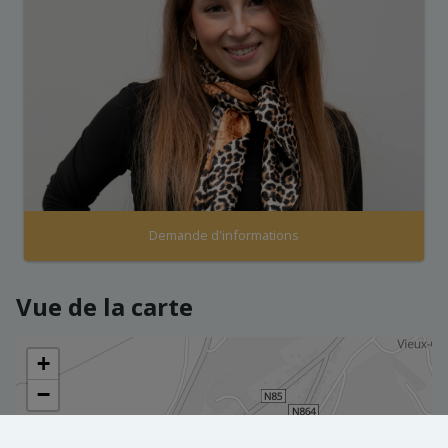
Demande d'informations
Vue de la carte