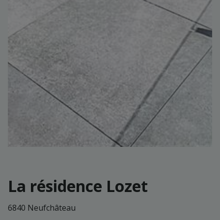
La résidence Lozet
6840 Neufchâteau