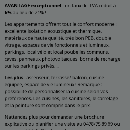
AVANTAGE exceptionnel
: un taux de TVA réduit à
6%
au lieu de 21% !
Les appartements offrent tout le confort moderne :
excellente isolation acoustique et thermique,
matériaux de haute qualité, très bon PEB, double
vitrage, espaces de vie fonctionnels et lumineux,
parkings, local vélo et local poubelles communs,
caves, panneaux photovoltaïques, borne de recharge
sur les parkings privés, ...
Les plus
: ascenseur, terrasse/ balcon, cuisine
équipée, espace de vie lumineux ! Remarque :
possibilité de personnaliser la cuisine selon vos
préférences. Les cuisines, les sanitaires, le carrelage
et la peinture sont compris dans le prix.
Nattendez plus pour demander une brochure
explicative ou planifier une visite au 0478/75.89.69 ou