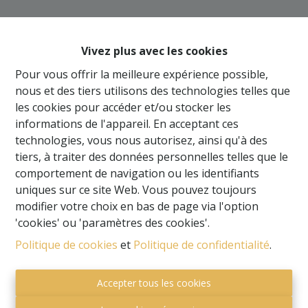
Oups, cette page n'existe
plus
Vivez plus avec les cookies
Pour vous offrir la meilleure expérience possible,
nous et des tiers utilisons des technologies telles que
les cookies pour accéder et/ou stocker les
informations de l'appareil. En acceptant ces
À Vendre
À Louer
technologies, vous nous autorisez, ainsi qu'à des
tiers, à traiter des données personnelles telles que le
comportement de navigation ou les identifiants
uniques sur ce site Web. Vous pouvez toujours
modifier votre choix en bas de page via l'option
'cookies' ou 'paramètres des cookies'.
Politique de cookies
et
Politique de confidentialité
.
Accepter tous les cookies