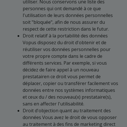
utiliser. Nous conservons une liste des
personnes qui ont demandé à ce que
l'utilisation de leurs données personnelles
soit "bloquée", afin de nous assurer du
respect de cette restriction dans le futur.
Droit relatif à la portabilité des données
Vopus disposez du droit d'obtenir et de
réutiliser vos données personnelles pour
votre propre compte dans le cadre de
différents services. Par exemple, si vous
décidez de faire appel à un nouveau
prestatairen ce droit vous permet de
déplacer, copier ou transférer facilement vos
données entre nos systèmes informatiques
et ceux du / des nouveau(x) prestataire(s),
sans en affecter l'utilisabilité.
Droit d'objection quant au traitement des
données Vous avez le droit de vous opposer
au traitement à des fins de marketing direct