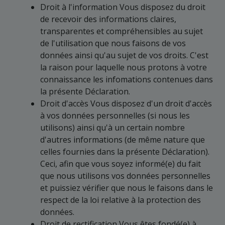
Droit à l'information Vous disposez du droit
de recevoir des informations claires,
transparentes et compréhensibles au sujet
de l'utilisation que nous faisons de vos
données ainsi qu'au sujet de vos droits. C'est
la raison pour laquelle nous protons à votre
connaissance les infomations contenues dans
la présente Déclaration.
Droit d'accès Vous disposez d'un droit d'accès
à vos données personnelles (si nous les
utilisons) ainsi qu'à un certain nombre
d'autres informations (de même nature que
celles fournies dans la présente Déclaration).
Ceci, afin que vous soyez informé(e) du fait
que nous utilisons vos données personnelles
et puissiez vérifier que nous le faisons dans le
respect de la loi relative à la protection des
données.
Droit de rectification Vous êtes fondé(e) à