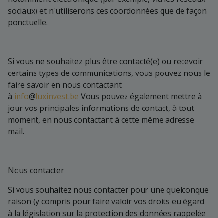
sociaux) et n'utiliserons ces coordonnées que de façon
ponctuelle.
Si vous ne souhaitez plus être contacté(e) ou recevoir
certains types de communications, vous pouvez nous le
faire savoir en nous contactant
à
info
@
luxinvest.be
Vous pouvez également mettre à
jour vos principales informations de contact, à tout
moment, en nous contactant à cette même adresse
mail.
Nous contacter
Si vous souhaitez nous contacter pour une quelconque
raison (y compris pour faire valoir vos droits eu égard
à la législation sur la protection des données rappelée