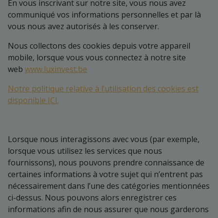
En vous inscrivant sur notre site, vous nous avez
communiqué vos informations personnelles et par là
vous nous avez autorisés à les conserver.
Nous collectons des cookies depuis votre appareil
mobile, lorsque vous vous connectez à notre site
web
www.luxinvest.be
Notre politique relative à l’utilisation des cookies est
disponible ICI.
Lorsque nous interagissons avec vous (par exemple,
lorsque vous utilisez les services que nous
fournissons), nous pouvons prendre connaissance de
certaines informations à votre sujet qui n’entrent pas
nécessairement dans l’une des catégories mentionnées
ci-dessus. Nous pouvons alors enregistrer ces
informations afin de nous assurer que nous garderons