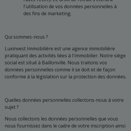
l'utilisation de vos données personnelles à
des fins de marketing.
Qui sommes-nous ?
Luxinvest Immobilière est une agence immobilière
pratiquant des activités liées à l'immobilier. Notre siège
social est situé à Baillonville. Nous traitons vos
données personnelles comme il se doit et de façon
conforme à la législation sur la protection des données.
Quelles données personnelles collectons-nous à votre
sujet ?
Nous collectons les données personnelles que vous
nous fournissez dans le cadre de votre inscription ainsi