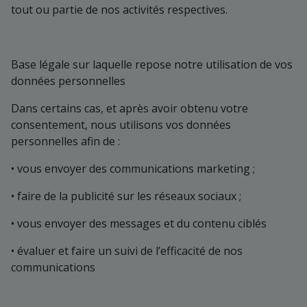
tout ou partie de nos activités respectives.
Base légale sur laquelle repose notre utilisation de vos
données personnelles
Dans certains cas, et après avoir obtenu votre
consentement, nous utilisons vos données
personnelles afin de :
• vous envoyer des communications marketing ;
• faire de la publicité sur les réseaux sociaux ;
• vous envoyer des messages et du contenu ciblés
• évaluer et faire un suivi de l’efficacité de nos
communications