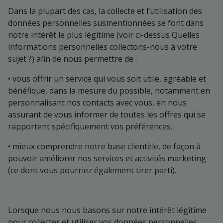
Dans la plupart des cas, la collecte et l’utilisation des
données personnelles susmentionnées se font dans
notre intérêt le plus légitime (voir ci-dessus Quelles
informations personnelles collectons-nous à votre
sujet ?) afin de nous permettre de :
• vous offrir un service qui vous soit utile, agréable et
bénéfique, dans la mesure du possible, notamment en
personnalisant nos contacts avec vous, en nous
assurant de vous informer de toutes les offres qui se
rapportent spécifiquement vos préférences.
• mieux comprendre notre base clientèle, de façon à
pouvoir améliorer nos services et activités marketing
(ce dont vous pourriez également tirer parti).
Lorsque nous nous basons sur notre intérêt légitime
pour collecter et utiliser vos données personnelles,