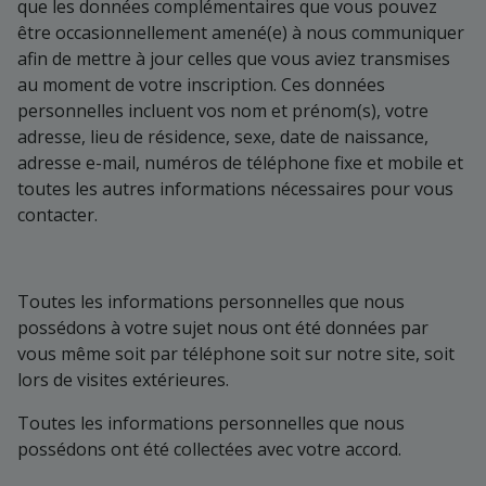
que les données complémentaires que vous pouvez
être occasionnellement amené(e) à nous communiquer
afin de mettre à jour celles que vous aviez transmises
au moment de votre inscription. Ces données
personnelles incluent vos nom et prénom(s), votre
adresse, lieu de résidence, sexe, date de naissance,
adresse e-mail, numéros de téléphone fixe et mobile et
toutes les autres informations nécessaires pour vous
contacter.
Toutes les informations personnelles que nous
possédons à votre sujet nous ont été données par
vous même soit par téléphone soit sur notre site, soit
lors de visites extérieures.
Toutes les informations personnelles que nous
possédons ont été collectées avec votre accord.