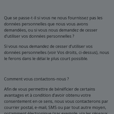
Que se passe-t-il si vous ne nous fournissez pas les
données personnelles que nous vous avons
demandées, ou si vous nous demandez de cesser
d’utiliser vos données personnelles ?
Si vous nous demandez de cesser d’utiliser vos
données personnelles (voir Vos droits, ci-dessus), nous
le ferons dans le délai le plus court possible.
Comment vous contactons-nous ?
Afin de vous permettre de bénéficier de certains
avantages et à condition d’avoir obtenu votre
consentement en ce sens, nous vous contacterons par
courrier postal, e-mail, SMS ou par tout autre moyen,
notamment électronique (par exemple, via les réseaux