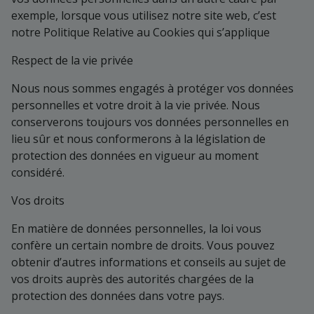
exemple, lorsque vous utilisez notre site web, c’est
notre Politique Relative au Cookies qui s’applique
Respect de la vie privée
Nous nous sommes engagés à protéger vos données
personnelles et votre droit à la vie privée. Nous
conserverons toujours vos données personnelles en
lieu sûr et nous conformerons à la législation de
protection des données en vigueur au moment
considéré.
Vos droits
En matière de données personnelles, la loi vous
confère un certain nombre de droits. Vous pouvez
obtenir d’autres informations et conseils au sujet de
vos droits auprès des autorités chargées de la
protection des données dans votre pays.