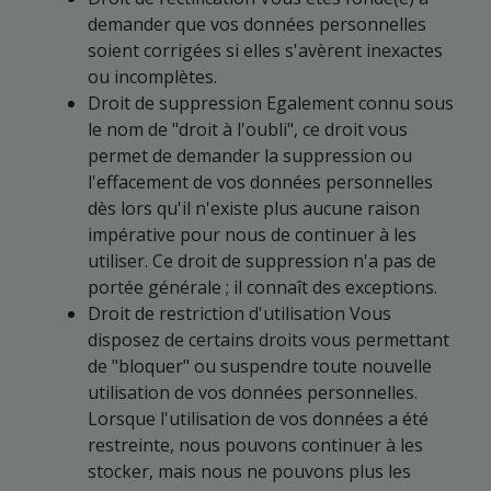
demander que vos données personnelles
soient corrigées si elles s'avèrent inexactes
ou incomplètes.
Droit de suppression Egalement connu sous
le nom de "droit à l'oubli", ce droit vous
permet de demander la suppression ou
l'effacement de vos données personnelles
dès lors qu'il n'existe plus aucune raison
impérative pour nous de continuer à les
utiliser. Ce droit de suppression n'a pas de
portée générale ; il connaît des exceptions.
Droit de restriction d'utilisation Vous
disposez de certains droits vous permettant
de "bloquer" ou suspendre toute nouvelle
utilisation de vos données personnelles.
Lorsque l'utilisation de vos données a été
restreinte, nous pouvons continuer à les
stocker, mais nous ne pouvons plus les