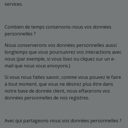
services.
Combien de temps conservons-nous vos données
personnelles ?
Nous conserverons vos données personnelles aussi
longtemps que vous poursuivrez vos interactions avec
nous (par exemple, si vous lisez ou cliquez sur un e-
mail que nous vous envoyons.)
Si vous nous faites savoir, comme vous pouvez le faire
à tout moment, que vous ne désirez plus être dans
notre base de donnée client, nous effacerons vos
données personnelles de nos registres.
Avec qui partageons-nous vos données personnelles ?