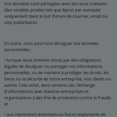
Vos données sont partagées avec des sous-traitants
(des sociétés privées tels que Bpost par exemple)
uniquement dans le but d'envoi de courrier, email ou
sms publicitaires.
En outre, nous pourrons divulguer vos données
personnelles :
• lorsque nous sommes tenus par des obligations
légales de divulguer ou partager vos informations
personnelles, ou de manière à protéger les droits, les
biens ou la sécurité de notre entreprise, nos clients ou
autres. Cela inclut, dans certains cas, l’échange
d'informations avec d’autres entreprises et
organisations à des fins de protection contre la fraude ;
et
• aux repreneurs éventuels ou futurs exploitants de