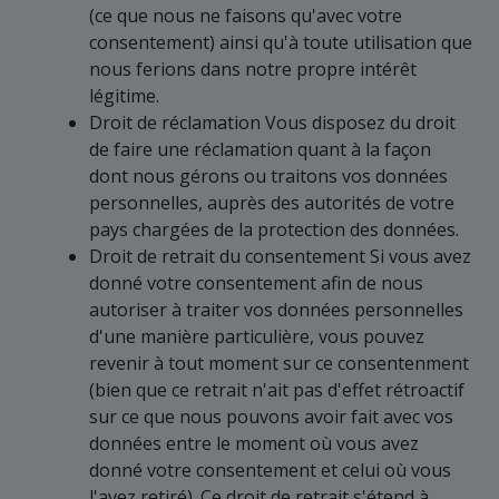
(ce que nous ne faisons qu'avec votre
consentement) ainsi qu'à toute utilisation que
nous ferions dans notre propre intérêt
légitime.
Droit de réclamation Vous disposez du droit
de faire une réclamation quant à la façon
dont nous gérons ou traitons vos données
personnelles, auprès des autorités de votre
pays chargées de la protection des données.
Droit de retrait du consentement Si vous avez
donné votre consentement afin de nous
autoriser à traiter vos données personnelles
d'une manière particulière, vous pouvez
revenir à tout moment sur ce consentenment
(bien que ce retrait n'ait pas d'effet rétroactif
sur ce que nous pouvons avoir fait avec vos
données entre le moment où vous avez
donné votre consentement et celui où vous
l'avez retiré). Ce droit de retrait s'étend à