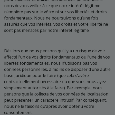
nous devons veiller à ce que notre intérêt légitime
n’empiète pas sur le vôtre ni sur vos libertés et droits
fondamentaux. Nous ne poursuivons qu’une fois
assurés que vos intérêts, vos droits et votre liberté ne
sont pas menacés par notre intérêt légitime.
Dès lors que nous pensons qu’il y a un risque de voir
affecté l’un de vos droits fondamentaux ou l’une de vos
libertés fondamentales, nous n’utilisons pas vos
données personnelles, à moins de disposer d’une autre
base juridique pour le faire (que cela s’avère
contractuellement nécessaire ou que vous nous ayez
simplement autorisés à le faire). Par exemple, nous
pensons que la collecte de vos données de localisation
peut présenter un caractère intrusif. Par conséquent,
nous ne le faisons qu’après avoir obtenu votre
consentement.