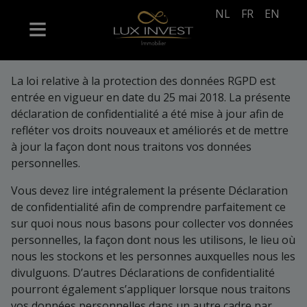
NL
FR
EN
La loi relative à la protection des données RGPD est
entrée en vigueur en date du 25 mai 2018. La présente
déclaration de confidentialité a été mise à jour afin de
refléter vos droits nouveaux et améliorés et de mettre
à jour la façon dont nous traitons vos données
personnelles.
Vous devez lire intégralement la présente Déclaration
de confidentialité afin de comprendre parfaitement ce
sur quoi nous nous basons pour collecter vos données
personnelles, la façon dont nous les utilisons, le lieu où
nous les stockons et les personnes auxquelles nous les
divulguons. D’autres Déclarations de confidentialité
pourront également s’appliquer lorsque nous traitons
vos données personnelles dans un autre cadre par