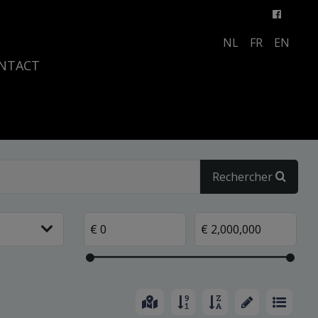
NL
FR
EN
NTACT
Rechercher