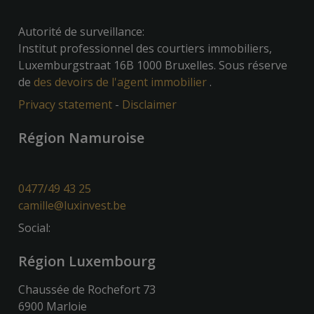
Autorité de surveillance:
Institut professionnel des courtiers immobiliers,
Luxemburgstraat 16B 1000 Bruxelles. Sous réserve
de
des devoirs de l'agent immobilier
.
Privacy statement
-
Disclaimer
Région Namuroise
0477/49 43 25
camille@luxinvest.be
Social:
Région Luxembourg
Chaussée de Rochefort 73
6900 Marloie