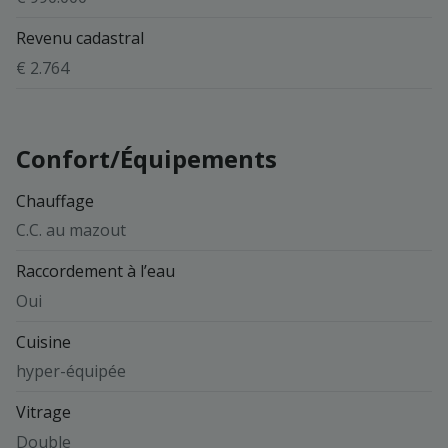
Revenu cadastral
€ 2.764
Confort/Équipements
Chauffage
C.C. au mazout
Raccordement à l’eau
Oui
Cuisine
hyper-équipée
Vitrage
Double