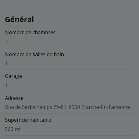
Général
Nombre de chambres
2
Nombre de salles de bain
1
Garage
1
Adresse
Rue de Serinchamps 79-81, 6900 Marche-En-Famenne
Superficie habitable
560 m²