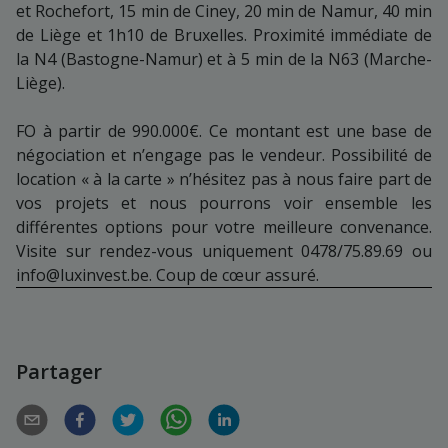
et Rochefort, 15 min de Ciney, 20 min de Namur, 40 min
de Liège et 1h10 de Bruxelles. Proximité immédiate de
la N4 (Bastogne-Namur) et à 5 min de la N63 (Marche-
Liège).
FO à partir de 990.000€. Ce montant est une base de
négociation et n’engage pas le vendeur. Possibilité de
location « à la carte » n’hésitez pas à nous faire part de
vos projets et nous pourrons voir ensemble les
différentes options pour votre meilleure convenance.
Visite sur rendez-vous uniquement 0478/75.89.69 ou
info@luxinvest.be. Coup de cœur assuré.
Partager