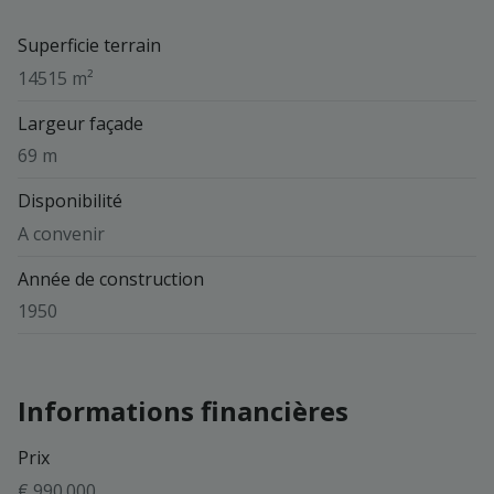
Superficie terrain
14515 m²
Largeur façade
69 m
Disponibilité
A convenir
Année de construction
1950
Informations financières
Prix
€ 990.000