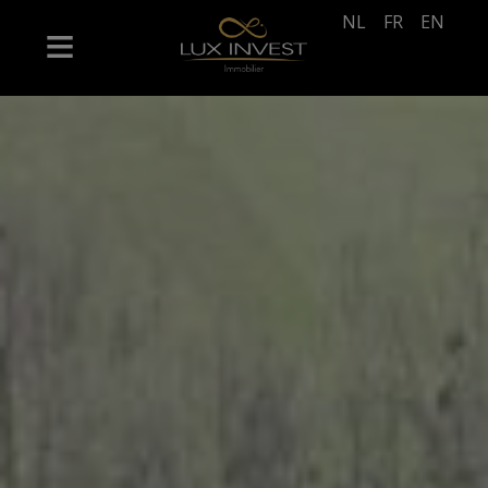
NL
FR
EN