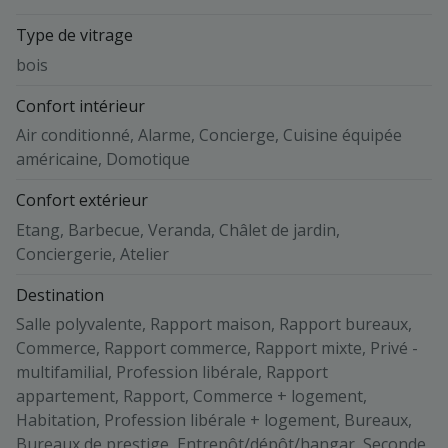
Type de vitrage
bois
Confort intérieur
Air conditionné, Alarme, Concierge, Cuisine équipée
américaine, Domotique
Confort extérieur
Etang, Barbecue, Veranda, Châlet de jardin,
Conciergerie, Atelier
Destination
Salle polyvalente, Rapport maison, Rapport bureaux,
Commerce, Rapport commerce, Rapport mixte, Privé -
multifamilial, Profession libérale, Rapport
appartement, Rapport, Commerce + logement,
Habitation, Profession libérale + logement, Bureaux,
Bureaux de prestige, Entrepôt/dépôt/hangar, Seconde