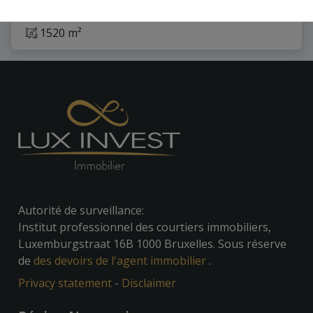
1520 m²
Autorité de surveillance:
Institut professionnel des courtiers immobiliers,
Luxemburgstraat 16B 1000 Bruxelles. Sous réserve
de
des devoirs de l'agent immobilier
.
Privacy statement
-
Disclaimer