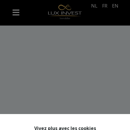
NL
FR
EN
Vivez plus avec les cookies