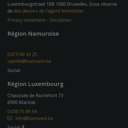
Luxemburgstraat 16B 1000 Bruxelles. Sous réserve
de
des devoirs de l'agent immobilier
.
Privacy statement
-
Disclaimer
Région Namuroise
0477/49 43 25
camille@luxinvest.be
Social:
Région Luxembourg
Chaussée de Rochefort 73
6900 Marloie
0478/75 89 69
info@luxinvest.be
Social: