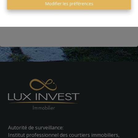
Modifier les préférences
Envoyer
Autorité de surveillance:
Institut professionnel des courtiers immobiliers,