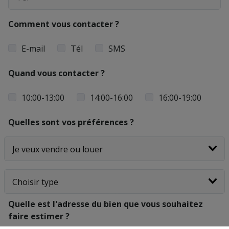
Comment vous contacter ?
E-mail
Tél
SMS
Quand vous contacter ?
10:00-13:00
14:00-16:00
16:00-19:00
Quelles sont vos préférences ?
Quelle est l'adresse du bien que vous souhaitez
faire estimer ?