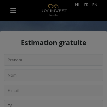
NL
FR
EN
Estimation gratuite