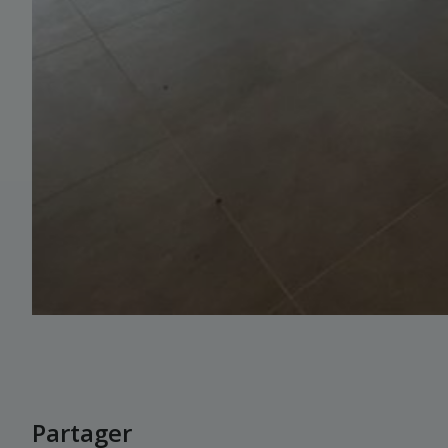
Partager