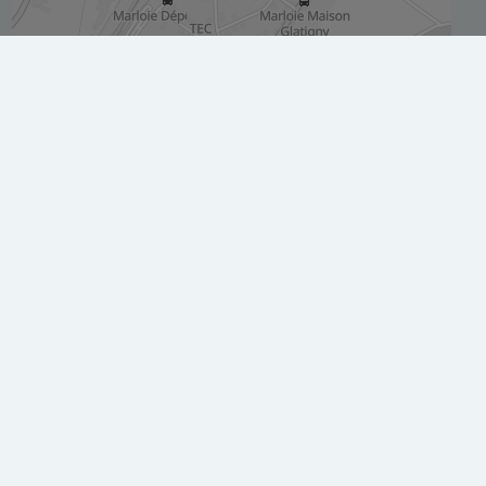
Agrandir le plan