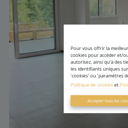
Pour vous offrir la meilleu
cookies pour accéder et/ou
autorisez, ainsi qu'à des 
les identifiants uniques su
'cookies' ou 'paramètres d
Politique de cookies
et
Poli
Accepter tous les coo