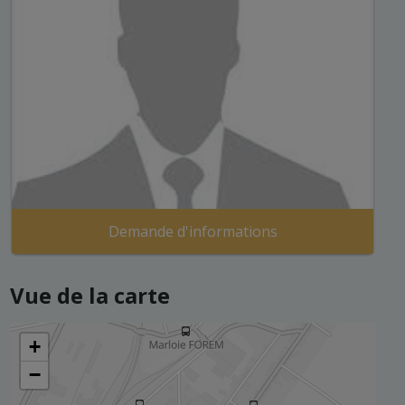
Demande d'informations
Vue de la carte