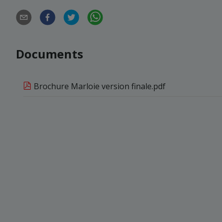
Documents
Brochure Marloie version finale.pdf