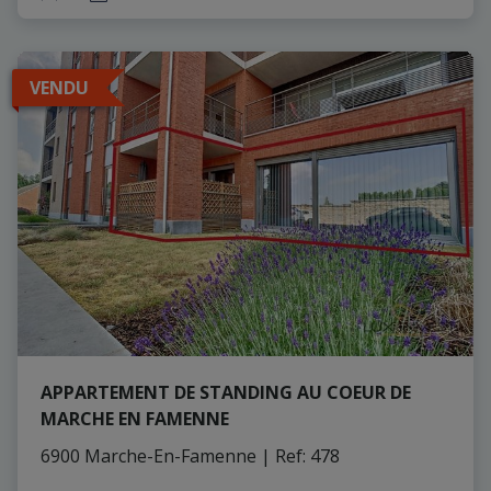
VENDU
APPARTEMENT DE STANDING AU COEUR DE
MARCHE EN FAMENNE
6900 Marche-En-Famenne
|
Ref
: 
478