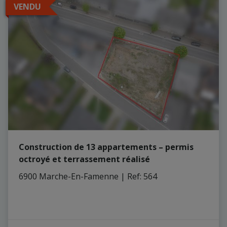
VENDU
Construction de 13 appartements – permis
octroyé et terrassement réalisé
6900 Marche-En-Famenne
|
Ref
: 
564