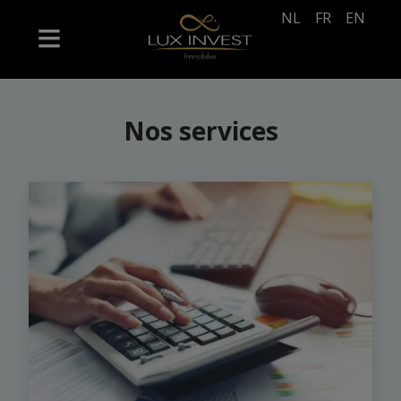
NL
FR
EN
Nos services