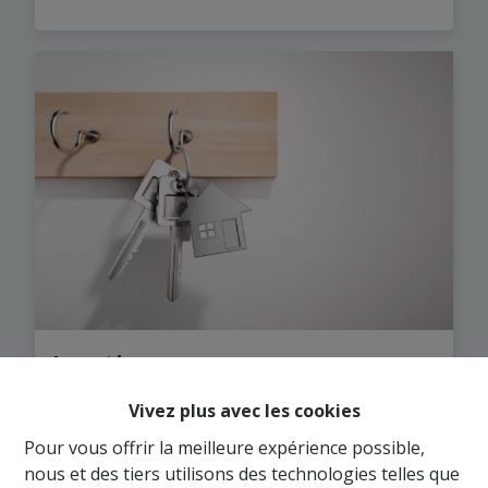
Location
Vivez plus avec les cookies
Pour vous offrir la meilleure expérience possible,
nous et des tiers utilisons des technologies telles que