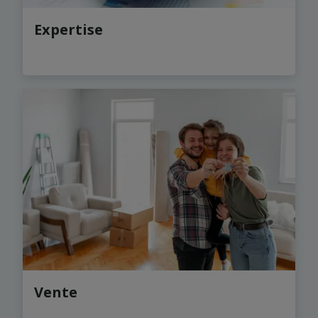
Expertise
Vente