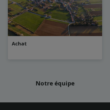
Achat
Notre équipe