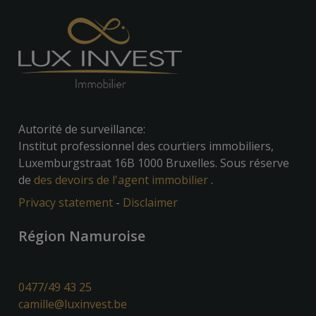
Autorité de surveillance:
Institut professionnel des courtiers immobiliers,
Luxemburgstraat 16B 1000 Bruxelles. Sous réserve
de
des devoirs de l'agent immobilier
.
Privacy statement
-
Disclaimer
Région Namuroise
0477/49 43 25
camille@luxinvest.be