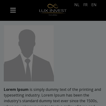
NL
FR
EN
Lorem Ipsum
is simply dummy text of the printing and
typesetting industry. Lorem Ipsum has been the
industry's standard dummy text ever since the 1500s,