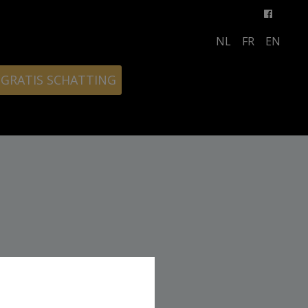
NL
FR
EN
GRATIS SCHATTING