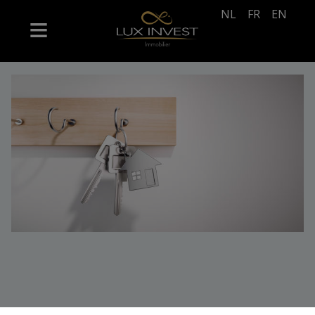
NL
FR
EN