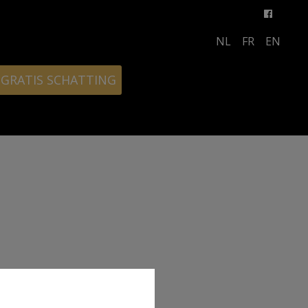
NL
FR
EN
GRATIS SCHATTING