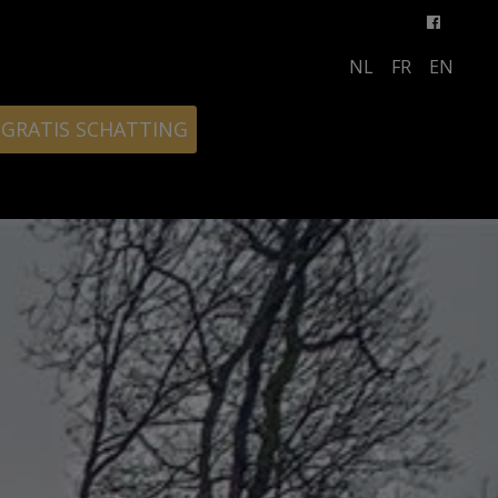
NL
FR
EN
GRATIS SCHATTING