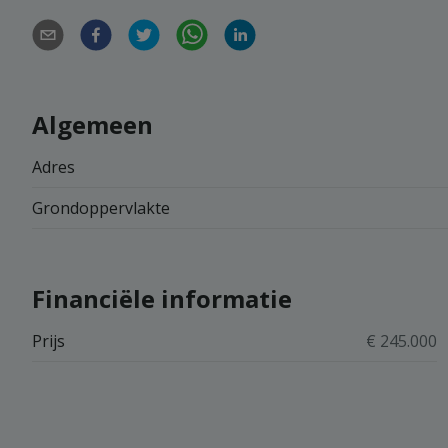
Algemeen
Adres
Grondoppervlakte
Financiële informatie
Prijs
€ 245.000