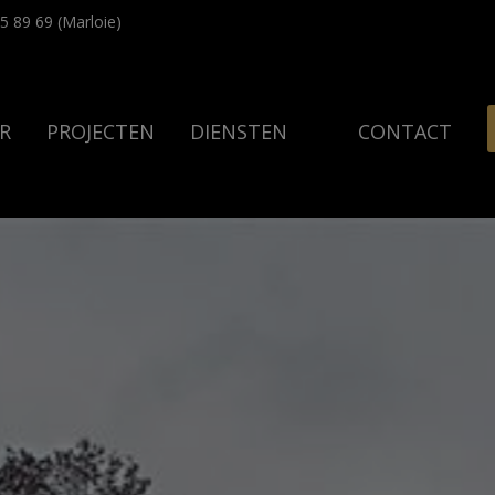
5 89 69 (Marloie)
R
PROJECTEN
DIENSTEN
CONTACT