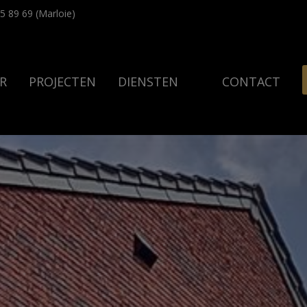
5 89 69 (Marloie)
R
PROJECTEN
DIENSTEN
CONTACT