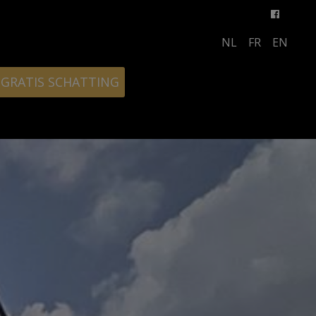
NL
FR
EN
GRATIS SCHATTING