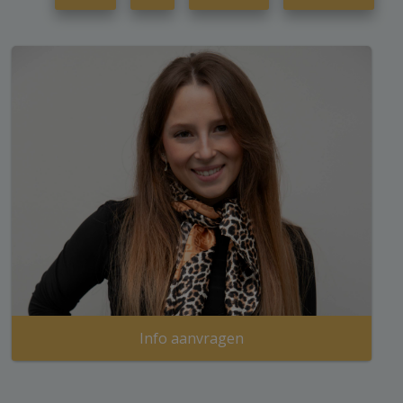
Info aanvragen