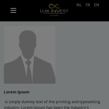
NL
FR
EN
Lorem Ipsum
is simply dummy text of the printing and typesetting
industry. Lorem Ipsum has been the industry's